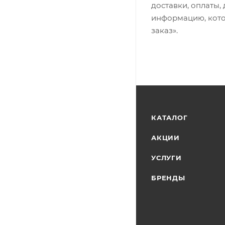
доставки, оплаты,
информацию, кото
заказ».
КАТАЛОГ
АКЦИИ
УСЛУГИ
БРЕНДЫ