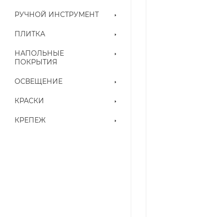
РУЧНОЙ ИНСТРУМЕНТ
ПЛИТКА
НАПОЛЬНЫЕ
ПОКРЫТИЯ
ОСВЕЩЕНИЕ
КРАСКИ
КРЕПЕЖ