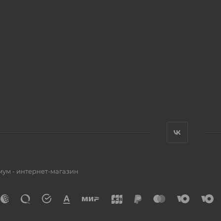
мум - интернет-магазин