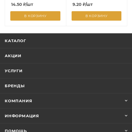
14.50
₽
/шт
9.20
₽
/шт
В КОРЗИНУ
В КОРЗИНУ
КАТАЛОГ
АКЦИИ
УСЛУГИ
БРЕНДЫ
КОМПАНИЯ
ИНФОРМАЦИЯ
ПОМОЩЬ