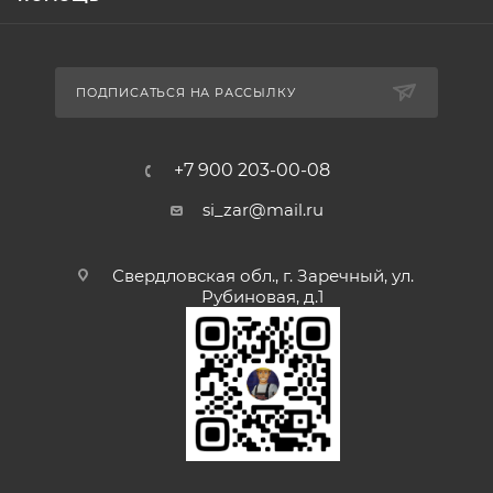
ПОДПИСАТЬСЯ НА РАССЫЛКУ
+7 900 203-00-08
si_zar@mail.ru
Свердловская обл., г. Заречный, ул.
Рубиновая, д.1