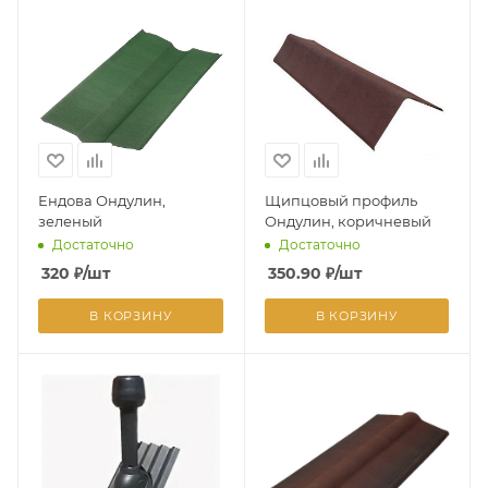
Ендова Ондулин,
Щипцовый профиль
зеленый
Ондулин, коричневый
Достаточно
Достаточно
320
₽
/шт
350.90
₽
/шт
В КОРЗИНУ
В КОРЗИНУ