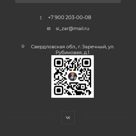
+7 900 203-00-08
si_zar@mail.ru
Свердловская обл., г. Заречный, ул.
Рубиновая, д.1