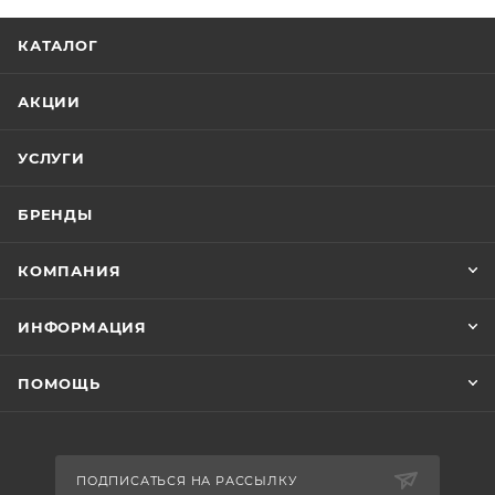
КАТАЛОГ
АКЦИИ
УСЛУГИ
БРЕНДЫ
КОМПАНИЯ
ИНФОРМАЦИЯ
ПОМОЩЬ
ПОДПИСАТЬСЯ НА РАССЫЛКУ