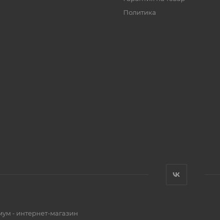
Политика
мум - интернет-магазин