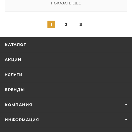
ПОКАЗАТЬ ЕЩЕ
1
2
3
КАТАЛОГ
АКЦИИ
УСЛУГИ
БРЕНДЫ
КОМПАНИЯ
ИНФОРМАЦИЯ