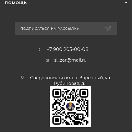
ПОМОЩЬ
ПОДПИСАТЬСЯ НА РАССЫЛКУ
+7 900 203-00-08
si_zar@mail.ru
Свердловская обл., г. Заречный, ул.
Рубиновая, д.1