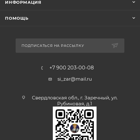
ИНФОРМАЦИЯ
ПОМОЩЬ
ПОДПИСАТЬСЯ НА РАССЫЛКУ
+7 900 203-00-08
si_zar@mail.ru
Свердловская обл., г. Заречный, ул.
Рубиновая, д.1