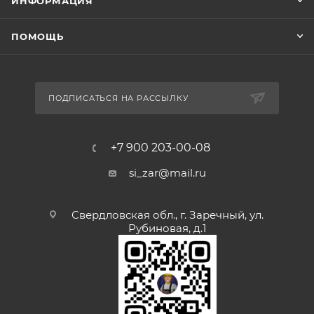
ИНФОРМАЦИЯ
ПОМОЩЬ
ПОДПИСАТЬСЯ НА РАССЫЛКУ
+7 900 203-00-08
si_zar@mail.ru
Свердловская обл., г. Заречный, ул.
Рубиновая, д.1