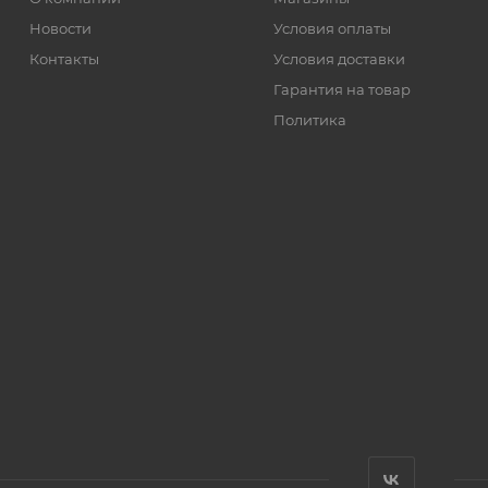
Новости
Условия оплаты
Контакты
Условия доставки
Гарантия на товар
Политика