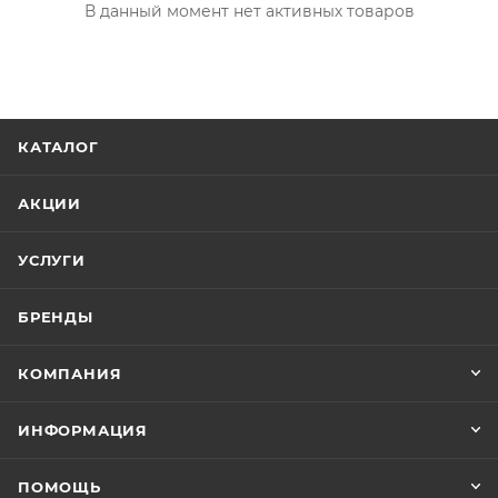
В данный момент нет активных товаров
КАТАЛОГ
АКЦИИ
УСЛУГИ
БРЕНДЫ
КОМПАНИЯ
ИНФОРМАЦИЯ
ПОМОЩЬ