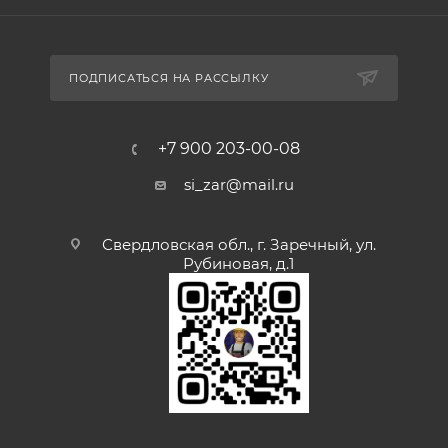
ПОДПИСАТЬСЯ НА РАССЫЛКУ
+7 900 203-00-08
si_zar@mail.ru
Свердловская обл., г. Заречный, ул.
Рубиновая, д.1