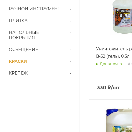
РУЧНОЙ ИНСТРУМЕНТ
ПЛИТКА
НАПОЛЬНЫЕ
ПОКРЫТИЯ
Уничтожитель 
ОСВЕЩЕНИЕ
В-52 (гель), 0,5л
КРАСКИ
Достаточно
Ар
КРЕПЕЖ
330
₽
/шт