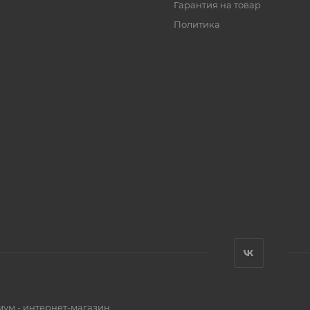
Гарантия на товар
Политика
мум - интернет-магазин