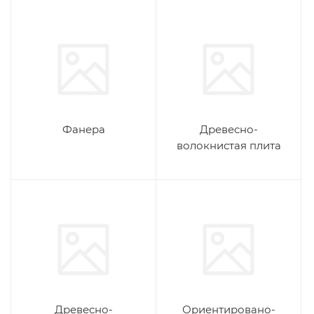
Фанера
Древесно-
волокнистая плита
Древесно-
Ориентировано-