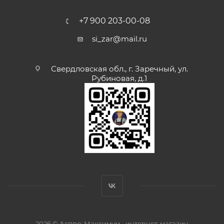
+7 900 203-00-08
si_zar@mail.ru
Свердловская обл., г. Заречный, ул.
Рубиновая, д.1
2026 © Аспро: Максимум - интернет-магазин