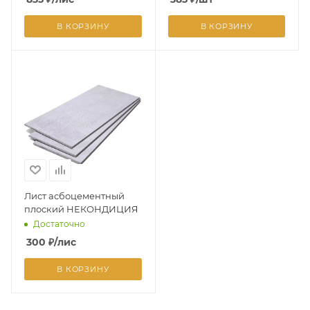
В КОРЗИНУ
В КОРЗИНУ
Лист асбоцементный
плоский НЕКОНДИЦИЯ
Достаточно
300
₽
/лис
В КОРЗИНУ