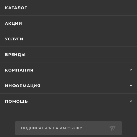
КАТАЛОГ
АКЦИИ
УСЛУГИ
БРЕНДЫ
КОМПАНИЯ
ИНФОРМАЦИЯ
ПОМОЩЬ
ПОДПИСАТЬСЯ НА РАССЫЛКУ