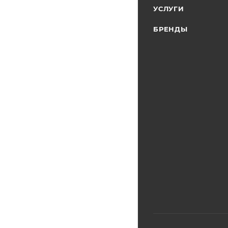
УСЛУГИ
БРЕНДЫ