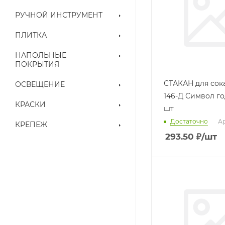
РУЧНОЙ ИНСТРУМЕНТ
ПЛИТКА
НАПОЛЬНЫЕ
ПОКРЫТИЯ
СТАКАН для сок
ОСВЕЩЕНИЕ
146-Д Символ го
КРАСКИ
шт
Достаточно
Ар
КРЕПЕЖ
293.50
₽
/шт