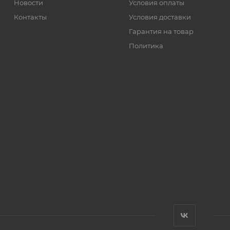
Новости
Условия оплаты
Контакты
Условия доставки
Гарантия на товар
Политика