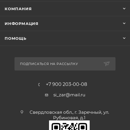
КОМПАНИЯ
ИНФОРМАЦИЯ
ПОМОЩЬ
ПОДПИСАТЬСЯ НА РАССЫЛКУ
+7 900 203-00-08
si_zar@mail.ru
Свердловская обл., г. Заречный, ул.
Рубиновая, д.1