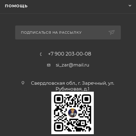
ПОМОЩЬ
ПОДПИСАТЬСЯ НА РАССЫЛКУ
+7 900 203-00-08
si_zar@mail.ru
Свердловская обл., г. Заречный, ул.
Рубиновая, д.1