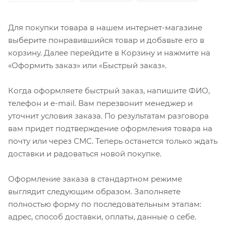
Для покупки товара в нашем интернет-магазине
выберите понравившийся товар и добавьте его в
корзину. Далее перейдите в Корзину и нажмите на
«Оформить заказ» или «Быстрый заказ».
Когда оформляете быстрый заказ, напишите ФИО,
телефон и e-mail. Вам перезвонит менеджер и
уточнит условия заказа. По результатам разговора
вам придет подтверждение оформления товара на
почту или через СМС. Теперь останется только ждать
доставки и радоваться новой покупке.
Оформление заказа в стандартном режиме
выглядит следующим образом. Заполняете
полностью форму по последовательным этапам:
адрес, способ доставки, оплаты, данные о себе.