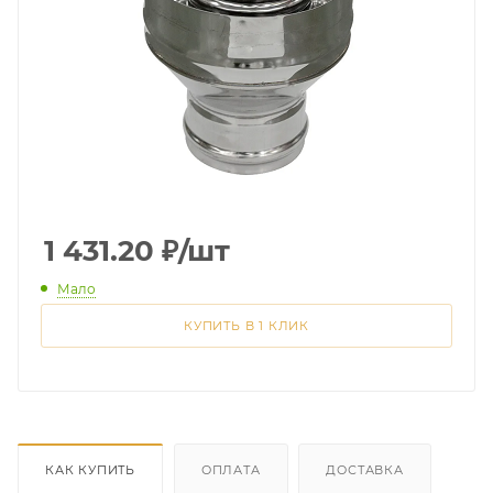
1 431.20
₽
/шт
Мало
КУПИТЬ В 1 КЛИК
КАК КУПИТЬ
ОПЛАТА
ДОСТАВКА