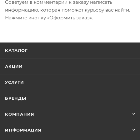
Советуем в комментарии к заказу написать
информацию, которая поможет курьеру вас найти.
Нажмите кнопку «Оформить заказ».
КАТАЛОГ
АКЦИИ
УСЛУГИ
БРЕНДЫ
КОМПАНИЯ
ИНФОРМАЦИЯ