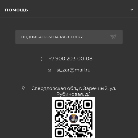
ПОМОЩЬ
ПОДПИСАТЬСЯ НА РАССЫЛКУ
+7 900 203-00-08
si_zar@mail.ru
Свердловская обл., г. Заречный, ул.
Рубиновая, д.1