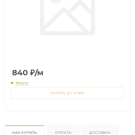
840
₽
/м
Много
КУПИТЬ В 1 КЛИК
КАК КУПИТЬ
ОПЛАТА
ДОСТАВКА