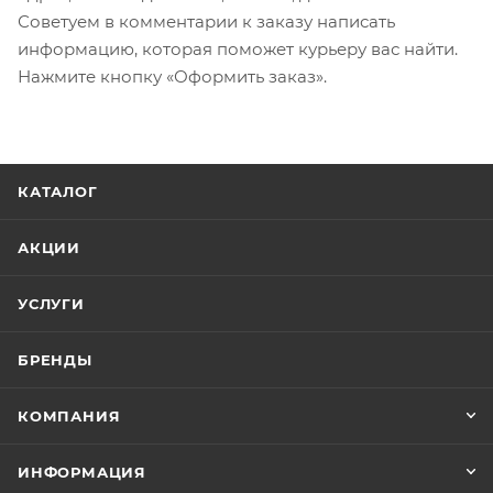
Советуем в комментарии к заказу написать
информацию, которая поможет курьеру вас найти.
Нажмите кнопку «Оформить заказ».
КАТАЛОГ
АКЦИИ
УСЛУГИ
БРЕНДЫ
КОМПАНИЯ
ИНФОРМАЦИЯ