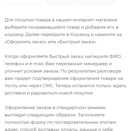
Для покупки товара в нашем интернет-магазине
выберите понравившийся товар и добавьте его в
корзину. Далее перейдите в Корзину и нажмите на
«Оформить заказ» или «Быстрый заказ».
Когда оформляете быстрый заказ, напишите ФИО,
телефон и e-mail. Вам перезвонит менеджер и
уточнит условия заказа. По результатам разговора
вам придет подтверждение оформления товара на
почту или через СМС. Теперь останется только ждать
доставки и радоваться новой покупке.
Оформление заказа в стандартном режиме
выглядит следующим образом. Заполняете
полностью форму по последовательным этапам:
адрес, способ доставки, оплаты, данные о себе.