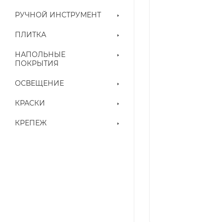
РУЧНОЙ ИНСТРУМЕНТ
ПЛИТКА
НАПОЛЬНЫЕ
ПОКРЫТИЯ
ОСВЕЩЕНИЕ
КРАСКИ
КРЕПЕЖ