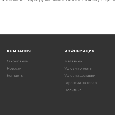
КОМПАНИЯ
ИНФОРМАЦИЯ
О компании
Магазины
Новости
Условия оплаты
Контакты
Условия доставки
Гарантия на товар
Политика