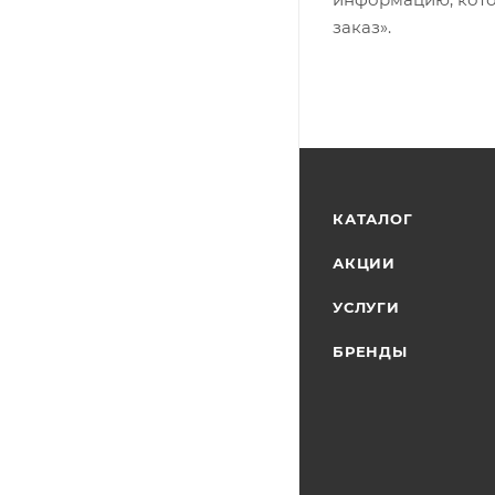
заказ».
КАТАЛОГ
АКЦИИ
УСЛУГИ
БРЕНДЫ