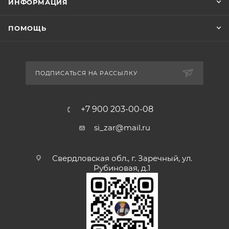
ИНФОРМАЦИЯ
ПОМОЩЬ
ПОДПИСАТЬСЯ НА РАССЫЛКУ
+7 900 203-00-08
si_zar@mail.ru
Свердловская обл., г. Заречный, ул.
Рубиновая, д.1