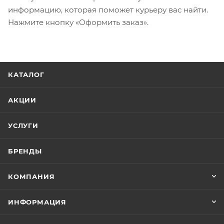
информацию, которая поможет курьеру вас найти.
Нажмите кнопку «Оформить заказ».
КАТАЛОГ
АКЦИИ
УСЛУГИ
БРЕНДЫ
КОМПАНИЯ
ИНФОРМАЦИЯ