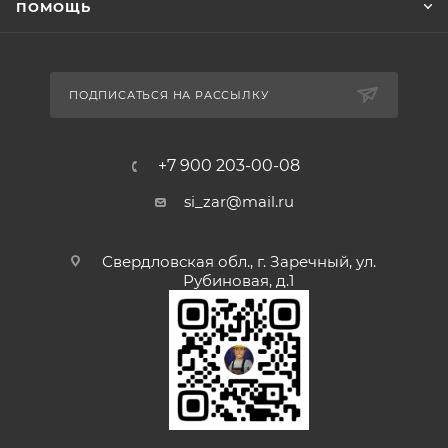
ПОМОЩЬ
ПОДПИСАТЬСЯ НА РАССЫЛКУ
+7 900 203-00-08
si_zar@mail.ru
Свердловская обл., г. Заречный, ул.
Рубиновая, д.1