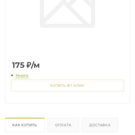
175
₽
/м
Много
КУПИТЬ В 1 КЛИК
КАК КУПИТЬ
ОПЛАТА
ДОСТАВКА