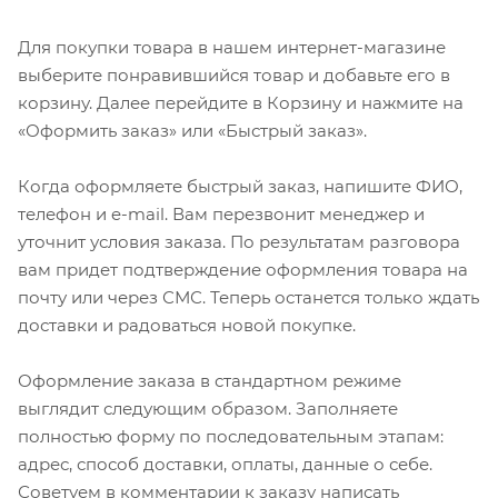
Для покупки товара в нашем интернет-магазине
выберите понравившийся товар и добавьте его в
корзину. Далее перейдите в Корзину и нажмите на
«Оформить заказ» или «Быстрый заказ».
Когда оформляете быстрый заказ, напишите ФИО,
телефон и e-mail. Вам перезвонит менеджер и
уточнит условия заказа. По результатам разговора
вам придет подтверждение оформления товара на
почту или через СМС. Теперь останется только ждать
доставки и радоваться новой покупке.
Оформление заказа в стандартном режиме
выглядит следующим образом. Заполняете
полностью форму по последовательным этапам:
адрес, способ доставки, оплаты, данные о себе.
Советуем в комментарии к заказу написать