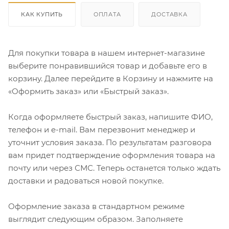
КАК КУПИТЬ
ОПЛАТА
ДОСТАВКА
Для покупки товара в нашем интернет-магазине
выберите понравившийся товар и добавьте его в
корзину. Далее перейдите в Корзину и нажмите на
«Оформить заказ» или «Быстрый заказ».
Когда оформляете быстрый заказ, напишите ФИО,
телефон и e-mail. Вам перезвонит менеджер и
уточнит условия заказа. По результатам разговора
вам придет подтверждение оформления товара на
почту или через СМС. Теперь останется только ждать
доставки и радоваться новой покупке.
Оформление заказа в стандартном режиме
выглядит следующим образом. Заполняете