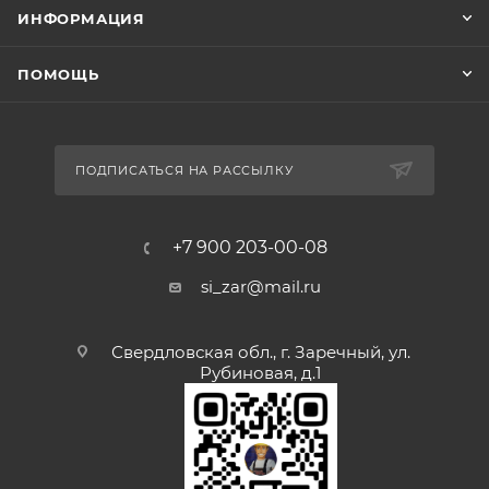
ИНФОРМАЦИЯ
ПОМОЩЬ
ПОДПИСАТЬСЯ НА РАССЫЛКУ
+7 900 203-00-08
si_zar@mail.ru
Свердловская обл., г. Заречный, ул.
Рубиновая, д.1