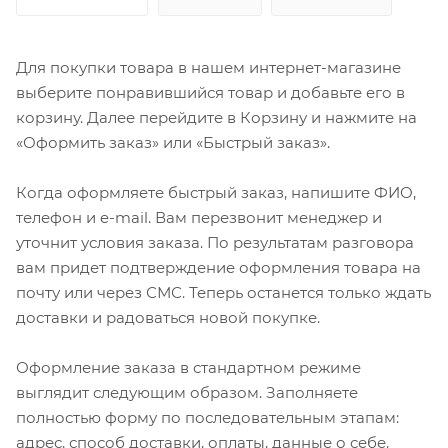
Для покупки товара в нашем интернет-магазине
выберите понравившийся товар и добавьте его в
корзину. Далее перейдите в Корзину и нажмите на
«Оформить заказ» или «Быстрый заказ».
Когда оформляете быстрый заказ, напишите ФИО,
телефон и e-mail. Вам перезвонит менеджер и
уточнит условия заказа. По результатам разговора
вам придет подтверждение оформления товара на
почту или через СМС. Теперь останется только ждать
доставки и радоваться новой покупке.
Оформление заказа в стандартном режиме
выглядит следующим образом. Заполняете
полностью форму по последовательным этапам:
адрес, способ доставки, оплаты, данные о себе.