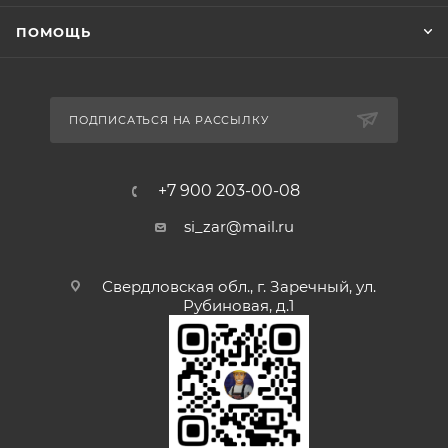
ПОМОЩЬ
ПОДПИСАТЬСЯ НА РАССЫЛКУ
+7 900 203-00-08
si_zar@mail.ru
Свердловская обл., г. Заречный, ул.
Рубиновая, д.1