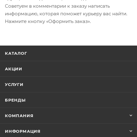
Советуем в комментарии к заказу написать
информацию, которая поможет курьеру вас найти.
Нажмите кнопку «Оформить заказ».
КАТАЛОГ
АКЦИИ
УСЛУГИ
БРЕНДЫ
КОМПАНИЯ
ИНФОРМАЦИЯ