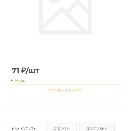
71
₽
/шт
Мало
КУПИТЬ В 1 КЛИК
КАК КУПИТЬ
ОПЛАТА
ДОСТАВКА