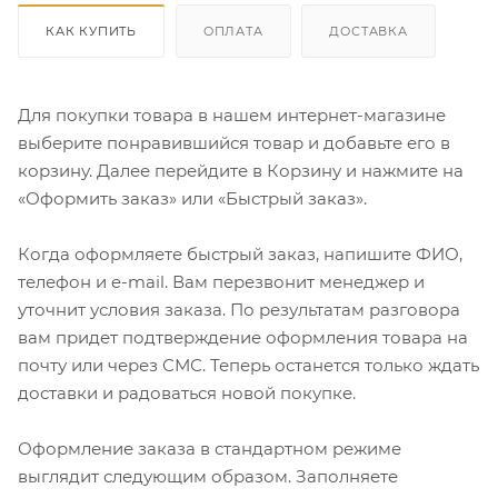
КАК КУПИТЬ
ОПЛАТА
ДОСТАВКА
Для покупки товара в нашем интернет-магазине
выберите понравившийся товар и добавьте его в
корзину. Далее перейдите в Корзину и нажмите на
«Оформить заказ» или «Быстрый заказ».
Когда оформляете быстрый заказ, напишите ФИО,
телефон и e-mail. Вам перезвонит менеджер и
уточнит условия заказа. По результатам разговора
вам придет подтверждение оформления товара на
почту или через СМС. Теперь останется только ждать
доставки и радоваться новой покупке.
Оформление заказа в стандартном режиме
выглядит следующим образом. Заполняете