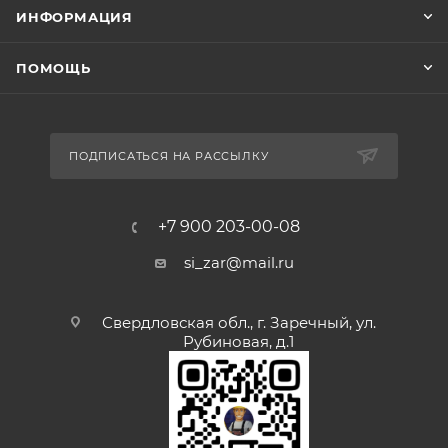
ИНФОРМАЦИЯ
ПОМОЩЬ
ПОДПИСАТЬСЯ НА РАССЫЛКУ
+7 900 203-00-08
si_zar@mail.ru
Свердловская обл., г. Заречный, ул.
Рубиновая, д.1