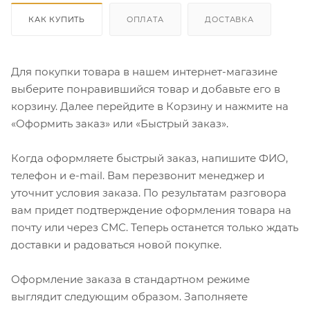
КАК КУПИТЬ
ОПЛАТА
ДОСТАВКА
Для покупки товара в нашем интернет-магазине
выберите понравившийся товар и добавьте его в
корзину. Далее перейдите в Корзину и нажмите на
«Оформить заказ» или «Быстрый заказ».
Когда оформляете быстрый заказ, напишите ФИО,
телефон и e-mail. Вам перезвонит менеджер и
уточнит условия заказа. По результатам разговора
вам придет подтверждение оформления товара на
почту или через СМС. Теперь останется только ждать
доставки и радоваться новой покупке.
Оформление заказа в стандартном режиме
выглядит следующим образом. Заполняете