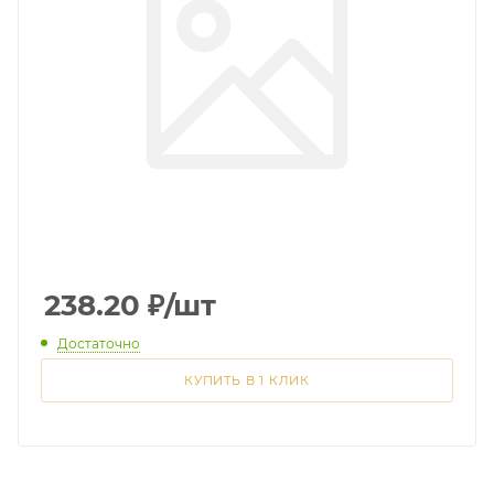
238.20
₽
/шт
Достаточно
КУПИТЬ В 1 КЛИК