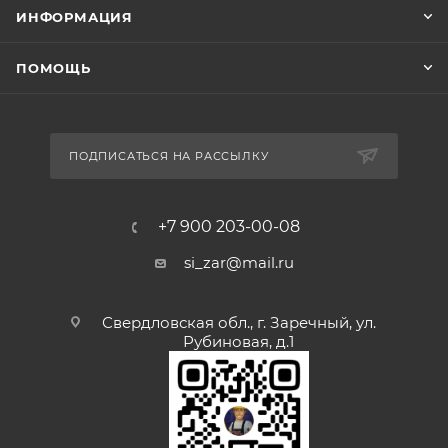
ИНФОРМАЦИЯ
ПОМОЩЬ
ПОДПИСАТЬСЯ НА РАССЫЛКУ
+7 900 203-00-08
si_zar@mail.ru
Свердловская обл., г. Заречный, ул.
Рубиновая, д.1