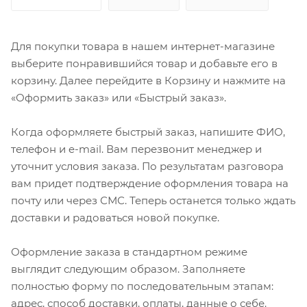
Для покупки товара в нашем интернет-магазине
выберите понравившийся товар и добавьте его в
корзину. Далее перейдите в Корзину и нажмите на
«Оформить заказ» или «Быстрый заказ».
Когда оформляете быстрый заказ, напишите ФИО,
телефон и e-mail. Вам перезвонит менеджер и
уточнит условия заказа. По результатам разговора
вам придет подтверждение оформления товара на
почту или через СМС. Теперь останется только ждать
доставки и радоваться новой покупке.
Оформление заказа в стандартном режиме
выглядит следующим образом. Заполняете
полностью форму по последовательным этапам:
адрес, способ доставки, оплаты, данные о себе.