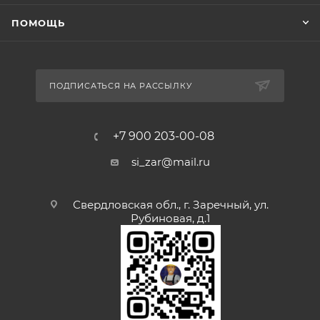
ПОМОЩЬ
ПОДПИСАТЬСЯ НА РАССЫЛКУ
+7 900 203-00-08
si_zar@mail.ru
Свердловская обл., г. Заречный, ул.
Рубиновая, д.1