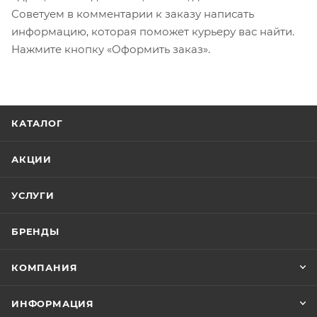
Советуем в комментарии к заказу написать
информацию, которая поможет курьеру вас найти.
Нажмите кнопку «Оформить заказ».
КАТАЛОГ
АКЦИИ
УСЛУГИ
БРЕНДЫ
КОМПАНИЯ
ИНФОРМАЦИЯ