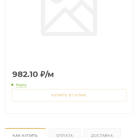
982.10
₽
/м
Мало
КУПИТЬ В 1 КЛИК
КАК КУПИТЬ
ОПЛАТА
ДОСТАВКА