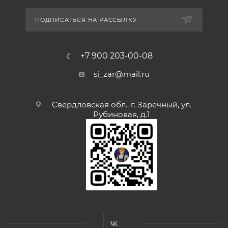
ПОДПИСАТЬСЯ НА РАССЫЛКУ
+7 900 203-00-08
si_zar@mail.ru
Свердловская обл., г. Заречный, ул.
Рубиновая, д.1