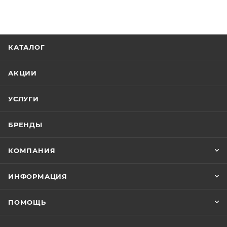
КАТАЛОГ
АКЦИИ
УСЛУГИ
БРЕНДЫ
КОМПАНИЯ
ИНФОРМАЦИЯ
ПОМОЩЬ