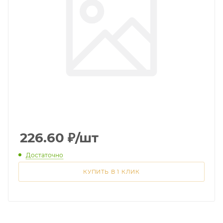
226.60
₽
/шт
Достаточно
КУПИТЬ В 1 КЛИК