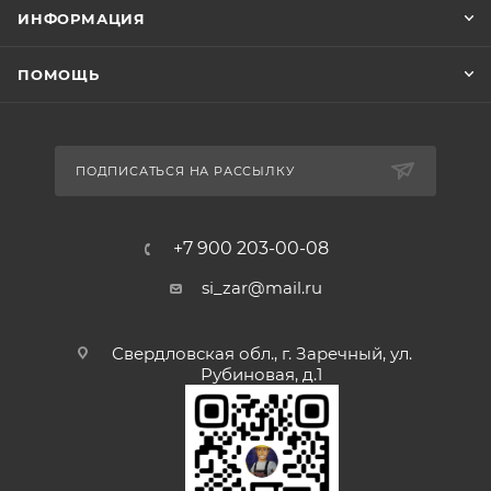
ИНФОРМАЦИЯ
ПОМОЩЬ
ПОДПИСАТЬСЯ НА РАССЫЛКУ
+7 900 203-00-08
si_zar@mail.ru
Свердловская обл., г. Заречный, ул.
Рубиновая, д.1