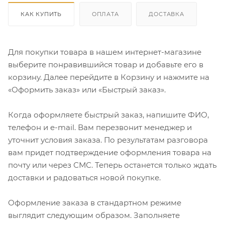
КАК КУПИТЬ
ОПЛАТА
ДОСТАВКА
Для покупки товара в нашем интернет-магазине
выберите понравившийся товар и добавьте его в
корзину. Далее перейдите в Корзину и нажмите на
«Оформить заказ» или «Быстрый заказ».
Когда оформляете быстрый заказ, напишите ФИО,
телефон и e-mail. Вам перезвонит менеджер и
уточнит условия заказа. По результатам разговора
вам придет подтверждение оформления товара на
почту или через СМС. Теперь останется только ждать
доставки и радоваться новой покупке.
Оформление заказа в стандартном режиме
выглядит следующим образом. Заполняете