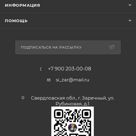
ИНФОРМАЦИЯ
ПОМОЩЬ
ПОДПИСАТЬСЯ НА РАССЫЛКУ
+7 900 203-00-08
si_zar@mail.ru
Свердловская обл., г. Заречный, ул.
Рубиновая, д.1