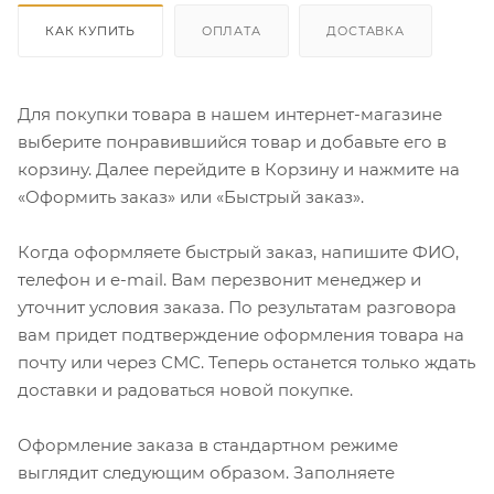
КАК КУПИТЬ
ОПЛАТА
ДОСТАВКА
Для покупки товара в нашем интернет-магазине
выберите понравившийся товар и добавьте его в
корзину. Далее перейдите в Корзину и нажмите на
«Оформить заказ» или «Быстрый заказ».
Когда оформляете быстрый заказ, напишите ФИО,
телефон и e-mail. Вам перезвонит менеджер и
уточнит условия заказа. По результатам разговора
вам придет подтверждение оформления товара на
почту или через СМС. Теперь останется только ждать
доставки и радоваться новой покупке.
Оформление заказа в стандартном режиме
выглядит следующим образом. Заполняете