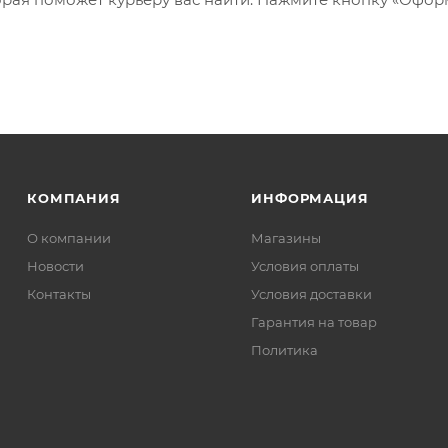
КОМПАНИЯ
ИНФОРМАЦИЯ
О компании
Магазины
Новости
Условия оплаты
Контакты
Условия доставки
Гарантия на товар
Политика