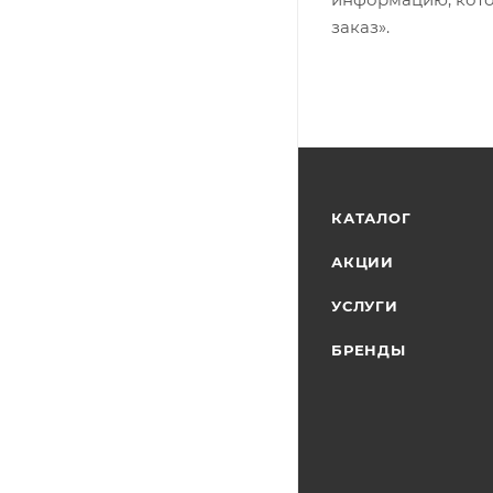
заказ».
КАТАЛОГ
АКЦИИ
УСЛУГИ
БРЕНДЫ