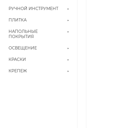
РУЧНОЙ ИНСТРУМЕНТ
ПЛИТКА
НАПОЛЬНЫЕ
ПОКРЫТИЯ
ОСВЕЩЕНИЕ
КРАСКИ
КРЕПЕЖ