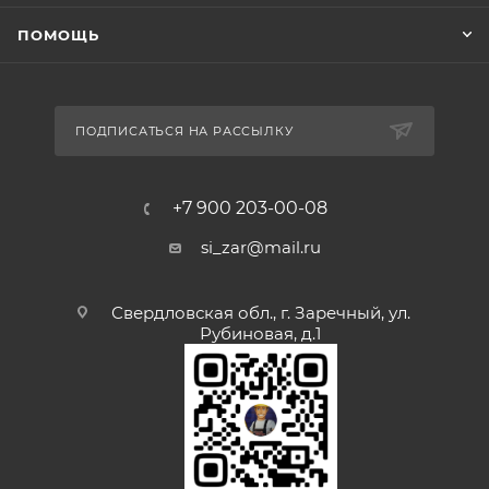
ПОМОЩЬ
ПОДПИСАТЬСЯ НА РАССЫЛКУ
+7 900 203-00-08
si_zar@mail.ru
Свердловская обл., г. Заречный, ул.
Рубиновая, д.1