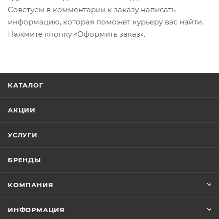
Советуем в комментарии к заказу написать
информацию, которая поможет курьеру вас найти.
Нажмите кнопку «Оформить заказ».
КАТАЛОГ
АКЦИИ
УСЛУГИ
БРЕНДЫ
КОМПАНИЯ
ИНФОРМАЦИЯ