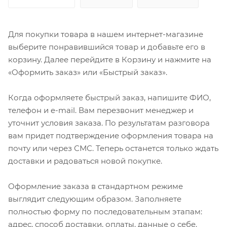
Для покупки товара в нашем интернет-магазине
выберите понравившийся товар и добавьте его в
корзину. Далее перейдите в Корзину и нажмите на
«Оформить заказ» или «Быстрый заказ».
Когда оформляете быстрый заказ, напишите ФИО,
телефон и e-mail. Вам перезвонит менеджер и
уточнит условия заказа. По результатам разговора
вам придет подтверждение оформления товара на
почту или через СМС. Теперь останется только ждать
доставки и радоваться новой покупке.
Оформление заказа в стандартном режиме
выглядит следующим образом. Заполняете
полностью форму по последовательным этапам:
адрес, способ доставки, оплаты, данные о себе.