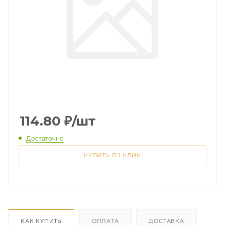
114.80
₽
/шт
Достаточно
КУПИТЬ В 1 КЛИК
КАК КУПИТЬ
ОПЛАТА
ДОСТАВКА