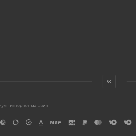
мум - интернет-магазин