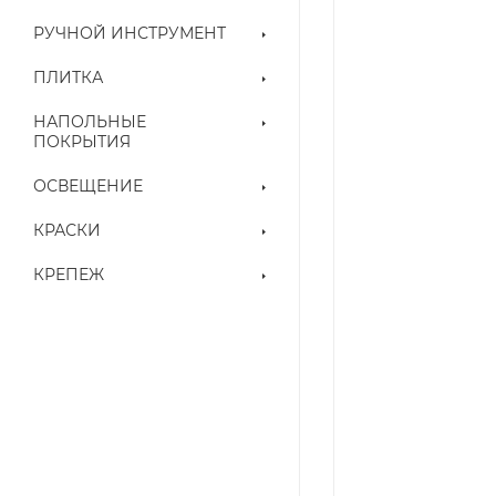
РУЧНОЙ ИНСТРУМЕНТ
ПЛИТКА
НАПОЛЬНЫЕ
ПОКРЫТИЯ
ОСВЕЩЕНИЕ
КРАСКИ
КРЕПЕЖ