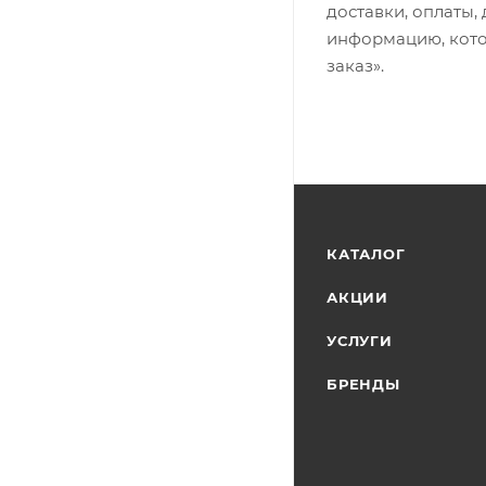
доставки, оплаты,
информацию, кото
заказ».
КАТАЛОГ
АКЦИИ
УСЛУГИ
БРЕНДЫ