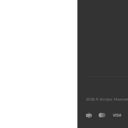
2026 © Аспро: Макси