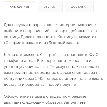
КАК КУПИТЬ
ОПЛАТА
ДОСТАВКА
Для покупки товара в нашем интернет-магазине
выберите понравившийся товар и добавьте его в
корзину. Далее перейдите в Корзину и нажмите на
«Оформить заказ» или «Быстрый заказ».
Когда оформляете быстрый заказ, напишите ФИО,
телефон и e-mail. Вам перезвонит менеджер и
уточнит условия заказа. По результатам разговора
вам придет подтверждение оформления товара на
почту или через СМС. Теперь останется только ждать
доставки и радоваться новой покупке.
Оформление заказа в стандартном режиме
выглядит следующим образом. Заполняете