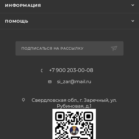
ИНФОРМАЦИЯ
ПОМОЩЬ
ПОДПИСАТЬСЯ НА РАССЫЛКУ
+7 900 203-00-08
si_zar@mail.ru
Свердловская обл., г. Заречный, ул.
Рубиновая, д.1