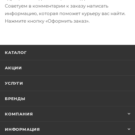
Советуем в комментарии к заказу написать
информацию, которая поможет курьеру вас найти.
Нажмите кнопку «Оформить заказ».
КАТАЛОГ
АКЦИИ
УСЛУГИ
БРЕНДЫ
КОМПАНИЯ
ИНФОРМАЦИЯ