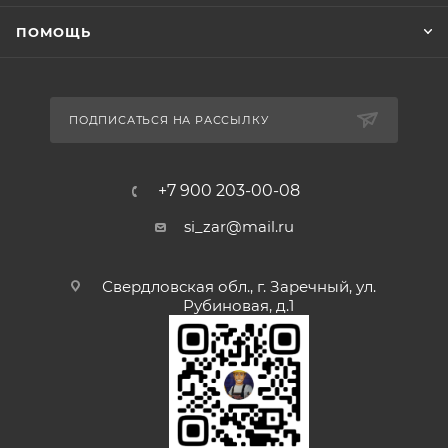
ПОМОЩЬ
ПОДПИСАТЬСЯ НА РАССЫЛКУ
+7 900 203-00-08
si_zar@mail.ru
Свердловская обл., г. Заречный, ул.
Рубиновая, д.1