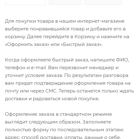
Для покупки товара в нашем интернет-магазине
выберите понравившийся товар и добавьте его в
корзину. Далее перейдите в Корзину и нажмите на
«Оформить заказ» или «Быстрый заказ».
Когда оформляете быстрый заказ, напишите ФИО,
телефон и e-mail. Вам перезвонит менеджер и
уточнит условия заказа. По результатам разговора
вам придет подтверждение оформления товара на
почту или через СМС. Теперь останется только ждать
доставки и радоваться новой покупке.
Оформление заказа в стандартном режиме
выглядит следующим образом. Заполняете
полностью форму по последовательным этапам:
адрес, способ доставки, оплаты, данные о себе.