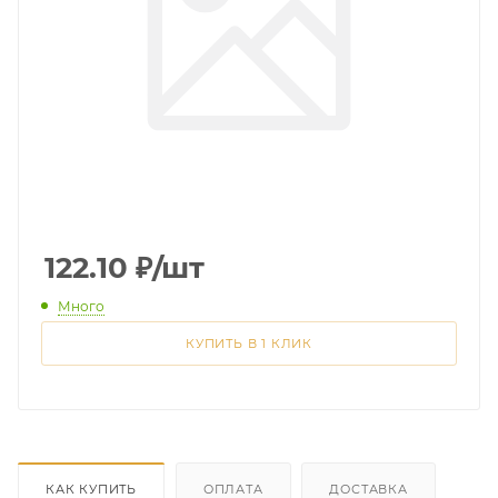
122.10
₽
/шт
Много
КУПИТЬ В 1 КЛИК
КАК КУПИТЬ
ОПЛАТА
ДОСТАВКА