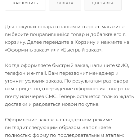
КАК КУПИТЬ
ОПЛАТА
ДОСТАВКА
Для покупки товара в нашем интернет-магазине
выберите понравившийся товар и добавьте его в
корзину. Далее перейдите в Корзину и нажмите на
«Оформить заказ» или «Быстрый заказ».
Когда оформляете быстрый заказ, напишите ФИО,
телефон и e-mail. Вам перезвонит менеджер и
уточнит условия заказа. По результатам разговора
вам придет подтверждение оформления товара на
почту или через СМС. Теперь останется только ждать
доставки и радоваться новой покупке.
Оформление заказа в стандартном режиме
выглядит следующим образом. Заполняете
полностью форму по последовательным этапам: