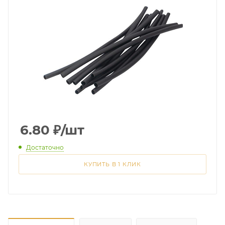
6.80
₽
/шт
Достаточно
КУПИТЬ В 1 КЛИК