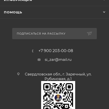
ПОМОЩЬ
ПОДПИСАТЬСЯ НА РАССЫЛКУ
+7 900 203-00-08
si_zar@mail.ru
Свердловская обл., г. Заречный, ул.
Рубиновая, д.1