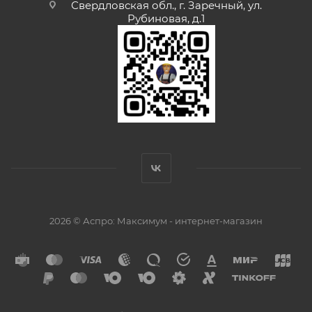
Свердловская обл., г. Заречный, ул.
Рубиновая, д.1
2026 © Аспро: Максимум - интернет-магазин