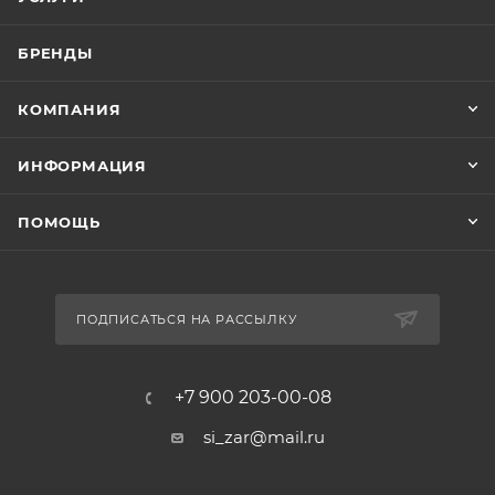
БРЕНДЫ
КОМПАНИЯ
ИНФОРМАЦИЯ
ПОМОЩЬ
ПОДПИСАТЬСЯ НА РАССЫЛКУ
+7 900 203-00-08
si_zar@mail.ru