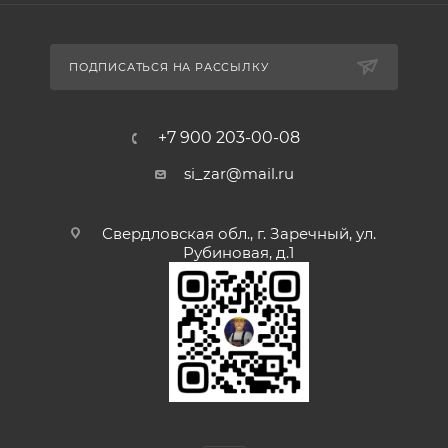
ПОДПИСАТЬСЯ НА РАССЫЛКУ
+7 900 203-00-08
si_zar@mail.ru
Свердловская обл., г. Заречный, ул.
Рубиновая, д.1