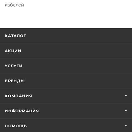
кабелей
КАТАЛОГ
АКЦИИ
УСЛУГИ
БРЕНДЫ
КОМПАНИЯ
ИНФОРМАЦИЯ
ПОМОЩЬ