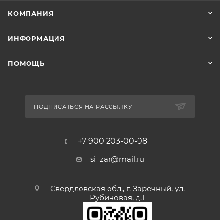
КОМПАНИЯ
ИНФОРМАЦИЯ
ПОМОЩЬ
ПОДПИСАТЬСЯ НА РАССЫЛКУ
+7 900 203-00-08
si_zar@mail.ru
Свердловская обл., г. Заречный, ул.
Рубиновая, д.1