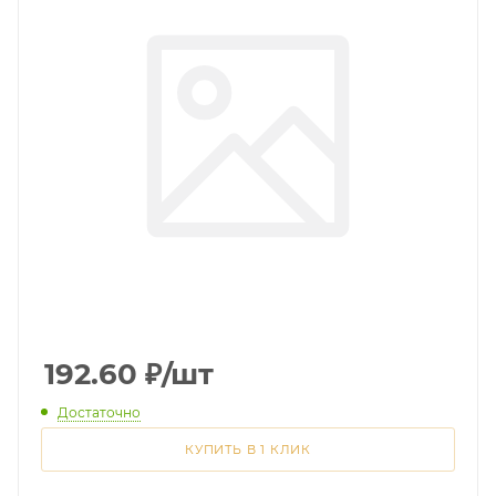
192.60
₽
/шт
Достаточно
КУПИТЬ В 1 КЛИК