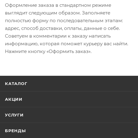
Оформление заказа в стандартном режиме
выглядит следующим образом. Заполняете
полностью форму по последовательным этапам:
адрес, способ доставки, оплаты, данные о себе.
Советуем в комментарии к заказу написать
информацию, которая поможет курьеру вас найти.
Нажмите кнопку «Оформить заказ».
КАТАЛОГ
АКЦИИ
УСЛУГИ
БРЕНДЫ