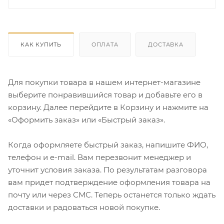
КАК КУПИТЬ
ОПЛАТА
ДОСТАВКА
Для покупки товара в нашем интернет-магазине
выберите понравившийся товар и добавьте его в
корзину. Далее перейдите в Корзину и нажмите на
«Оформить заказ» или «Быстрый заказ».
Когда оформляете быстрый заказ, напишите ФИО,
телефон и e-mail. Вам перезвонит менеджер и
уточнит условия заказа. По результатам разговора
вам придет подтверждение оформления товара на
почту или через СМС. Теперь останется только ждать
доставки и радоваться новой покупке.