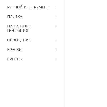
РУЧНОЙ ИНСТРУМЕНТ
ПЛИТКА
НАПОЛЬНЫЕ
ПОКРЫТИЯ
ОСВЕЩЕНИЕ
КРАСКИ
КРЕПЕЖ