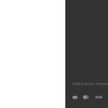
2026 © Аспро: Макси