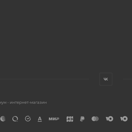
мум - интернет-магазин