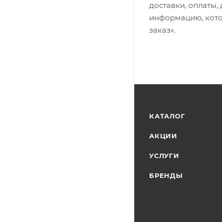
доставки, оплаты,
информацию, кото
заказ».
КАТАЛОГ
АКЦИИ
УСЛУГИ
БРЕНДЫ