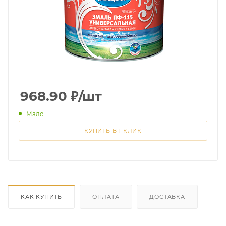
968.90
₽
/шт
Мало
КУПИТЬ В 1 КЛИК
КАК КУПИТЬ
ОПЛАТА
ДОСТАВКА