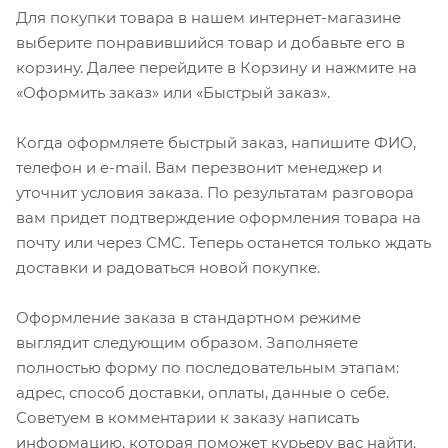
Для покупки товара в нашем интернет-магазине
выберите понравившийся товар и добавьте его в
корзину. Далее перейдите в Корзину и нажмите на
«Оформить заказ» или «Быстрый заказ».
Когда оформляете быстрый заказ, напишите ФИО,
телефон и e-mail. Вам перезвонит менеджер и
уточнит условия заказа. По результатам разговора
вам придет подтверждение оформления товара на
почту или через СМС. Теперь останется только ждать
доставки и радоваться новой покупке.
Оформление заказа в стандартном режиме
выглядит следующим образом. Заполняете
полностью форму по последовательным этапам:
адрес, способ доставки, оплаты, данные о себе.
Советуем в комментарии к заказу написать
информацию, которая поможет курьеру вас найти.