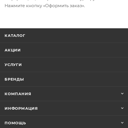
Нажмите кнопку «Оформить заказ».
КАТАЛОГ
АКЦИИ
УСЛУГИ
БРЕНДЫ
КОМПАНИЯ
ИНФОРМАЦИЯ
ПОМОЩЬ