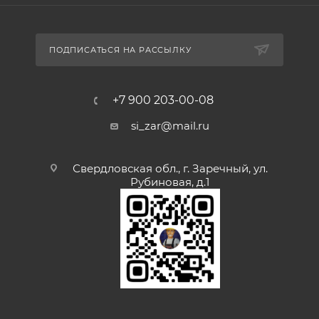
ПОДПИСАТЬСЯ НА РАССЫЛКУ
+7 900 203-00-08
si_zar@mail.ru
Свердловская обл., г. Заречный, ул.
Рубиновая, д.1