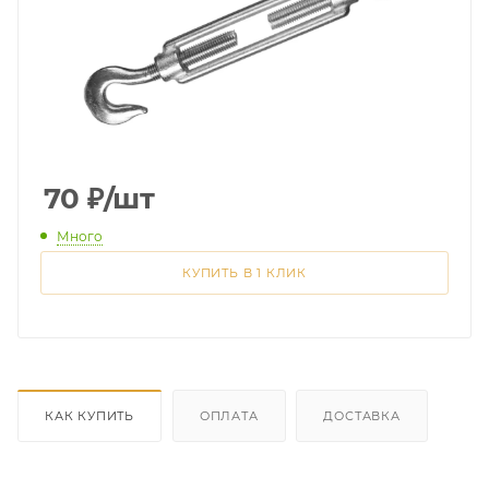
70
₽
/шт
Много
КУПИТЬ В 1 КЛИК
КАК КУПИТЬ
ОПЛАТА
ДОСТАВКА