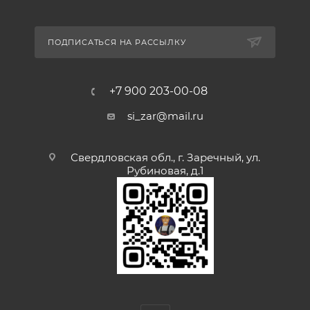
ПОДПИСАТЬСЯ НА РАССЫЛКУ
+7 900 203-00-08
si_zar@mail.ru
Свердловская обл., г. Заречный, ул.
Рубиновая, д.1