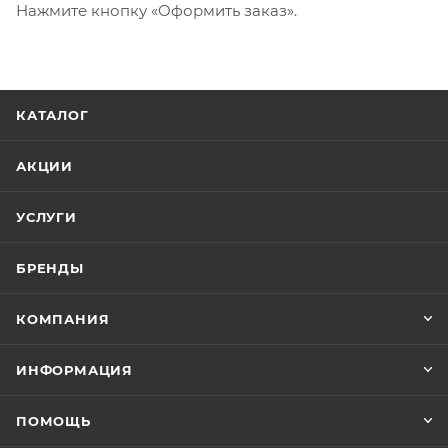
Нажмите кнопку «Оформить заказ».
КАТАЛОГ
АКЦИИ
УСЛУГИ
БРЕНДЫ
КОМПАНИЯ
ИНФОРМАЦИЯ
ПОМОЩЬ