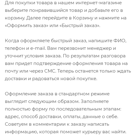
Для покупки товара в нашем интернет-магазине
выберите понравившийся товар и добавьте его в
корзину. Далее перейдите в Корзину и нажмите на
«Оформить заказ» или «Быстрый заказ».
Когда оформляете быстрый заказ, напишите ФИО,
телефон и e-mail. Вам перезвонит менеджер и
уточнит условия заказа. По результатам разговора
вам придет подтверждение оформления товара на
почту или через СМС. Теперь останется только ждать
доставки и радоваться новой покупке.
Оформление заказа в стандартном режиме
выглядит следующим образом. Заполняете
полностью форму по последовательным этапам:
адрес, способ доставки, оплаты, данные о себе.
Советуем в комментарии к заказу написать
информацию, которая поможет курьеру вас найти.