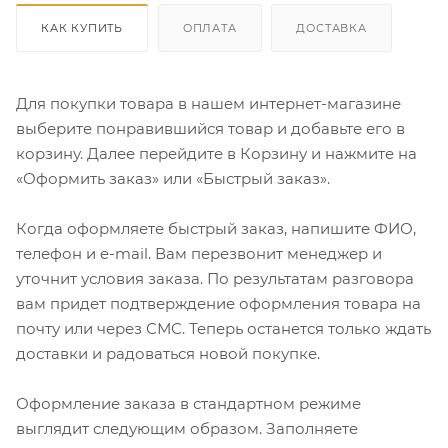
КАК КУПИТЬ
ОПЛАТА
ДОСТАВКА
Для покупки товара в нашем интернет-магазине
выберите понравившийся товар и добавьте его в
корзину. Далее перейдите в Корзину и нажмите на
«Оформить заказ» или «Быстрый заказ».
Когда оформляете быстрый заказ, напишите ФИО,
телефон и e-mail. Вам перезвонит менеджер и
уточнит условия заказа. По результатам разговора
вам придет подтверждение оформления товара на
почту или через СМС. Теперь останется только ждать
доставки и радоваться новой покупке.
Оформление заказа в стандартном режиме
выглядит следующим образом. Заполняете