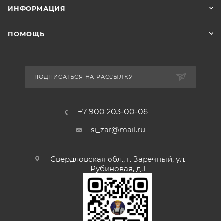
ИНФОРМАЦИЯ
ПОМОЩЬ
ПОДПИСАТЬСЯ НА РАССЫЛКУ
+7 900 203-00-08
si_zar@mail.ru
Свердловская обл., г. Заречный, ул.
Рубиновая, д.1