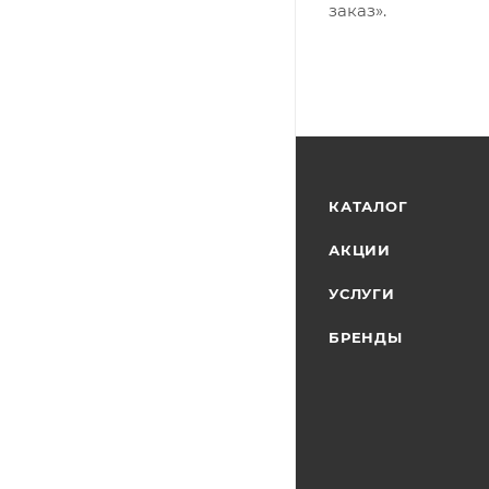
заказ».
КАТАЛОГ
АКЦИИ
УСЛУГИ
БРЕНДЫ