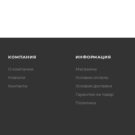
КОМПАНИЯ
ИНФОРМАЦИЯ
О компании
Магазины
Новости
Условия оплаты
Контакты
Условия доставки
Гарантия на товар
Политика