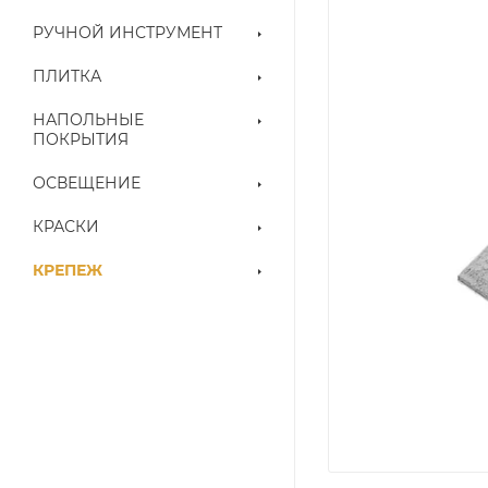
РУЧНОЙ ИНСТРУМЕНТ
ПЛИТКА
НАПОЛЬНЫЕ
ПОКРЫТИЯ
ОСВЕЩЕНИЕ
КРАСКИ
КРЕПЕЖ