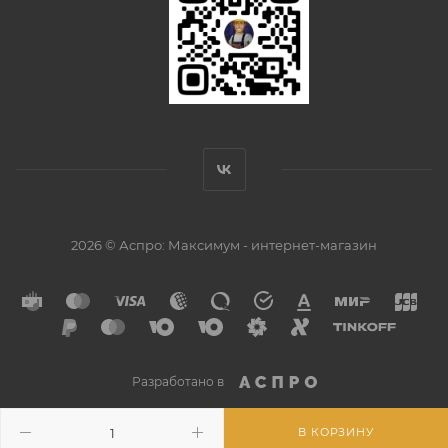
2026 © Аспро: Максимум - интернет-магазин
Разработано в
В КОРЗИНУ