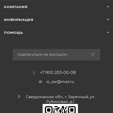
КОМПАНИЯ
ИНФОРМАЦИЯ
ПОМОЩЬ
ПОДПИСАТЬСЯ НА РАССЫЛКУ
+7 900 203-00-08
si_zar@mail.ru
Свердловская обл., г. Заречный, ул.
Рубиновая, д.1