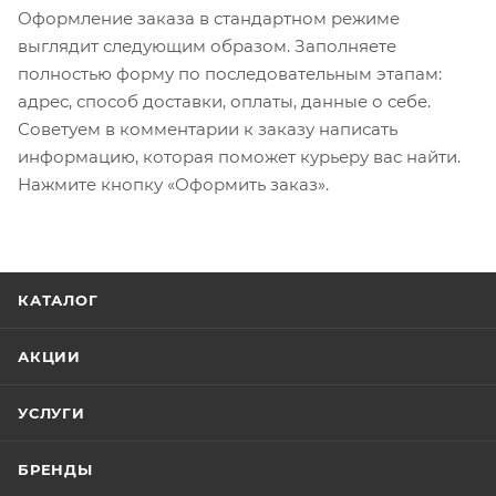
Оформление заказа в стандартном режиме
выглядит следующим образом. Заполняете
полностью форму по последовательным этапам:
адрес, способ доставки, оплаты, данные о себе.
Советуем в комментарии к заказу написать
информацию, которая поможет курьеру вас найти.
Нажмите кнопку «Оформить заказ».
КАТАЛОГ
АКЦИИ
УСЛУГИ
БРЕНДЫ