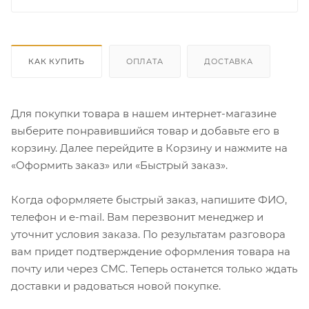
КАК КУПИТЬ
ОПЛАТА
ДОСТАВКА
Для покупки товара в нашем интернет-магазине
выберите понравившийся товар и добавьте его в
корзину. Далее перейдите в Корзину и нажмите на
«Оформить заказ» или «Быстрый заказ».
Когда оформляете быстрый заказ, напишите ФИО,
телефон и e-mail. Вам перезвонит менеджер и
уточнит условия заказа. По результатам разговора
вам придет подтверждение оформления товара на
почту или через СМС. Теперь останется только ждать
доставки и радоваться новой покупке.