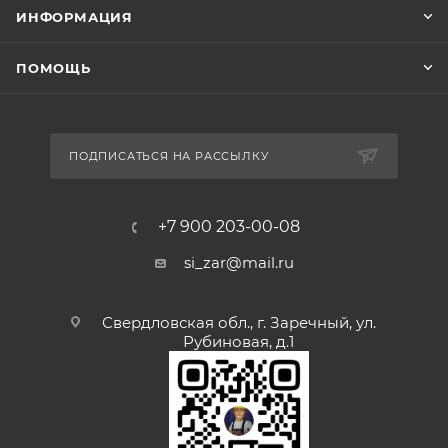
ИНФОРМАЦИЯ
ПОМОЩЬ
ПОДПИСАТЬСЯ НА РАССЫЛКУ
+7 900 203-00-08
si_zar@mail.ru
Свердловская обл., г. Заречный, ул.
Рубиновая, д.1