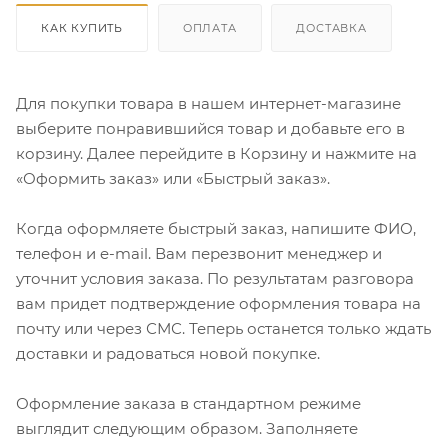
КАК КУПИТЬ
ОПЛАТА
ДОСТАВКА
Для покупки товара в нашем интернет-магазине
выберите понравившийся товар и добавьте его в
корзину. Далее перейдите в Корзину и нажмите на
«Оформить заказ» или «Быстрый заказ».
Когда оформляете быстрый заказ, напишите ФИО,
телефон и e-mail. Вам перезвонит менеджер и
уточнит условия заказа. По результатам разговора
вам придет подтверждение оформления товара на
почту или через СМС. Теперь останется только ждать
доставки и радоваться новой покупке.
Оформление заказа в стандартном режиме
выглядит следующим образом. Заполняете