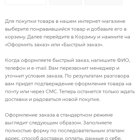
Для покупки товара в нашем интернет-магазине
выберите понравившийся товар и добавьте его в
корзину. Далее перейдите в Корзину и нажмите на
«Оформить заказ» или «Быстрый заказ».
Когда оформляете быстрый заказ, напишите ФИО,
телефон и e-mail. Вам перезвонит менеджер и
уточнит условия заказа. По результатам разговора
вам придет подтверждение оформления товара на
почту или через СМС. Теперь останется только ждать
доставки и радоваться новой покупке.
Оформление заказа в стандартном режиме
выглядит следующим образом. Заполняете
полностью форму по последовательным этапам:
адрес, способ доставки, оплаты, данные о себе.