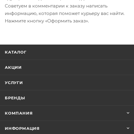
Советуем в комментарии к заказу написать
информацию, которая поможет курьеру вас найти.
Нажмите кнопку «Оформить заказ».
КАТАЛОГ
АКЦИИ
УСЛУГИ
БРЕНДЫ
КОМПАНИЯ
ИНФОРМАЦИЯ