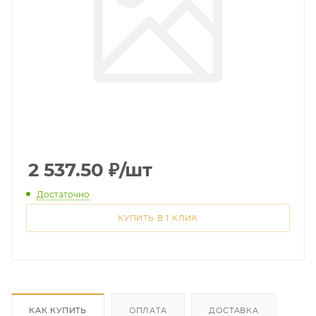
2 537.50
₽
/шт
Достаточно
КУПИТЬ В 1 КЛИК
КАК КУПИТЬ
ОПЛАТА
ДОСТАВКА