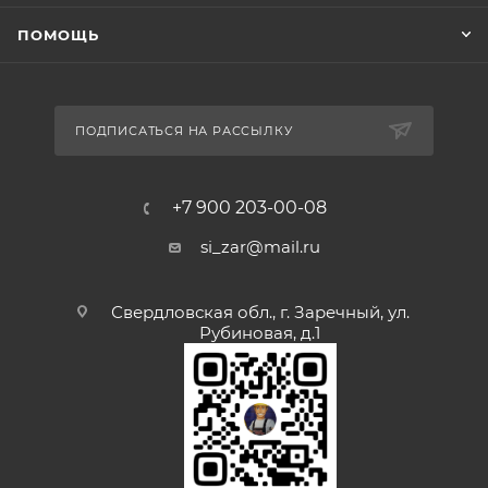
ПОМОЩЬ
ПОДПИСАТЬСЯ НА РАССЫЛКУ
+7 900 203-00-08
si_zar@mail.ru
Свердловская обл., г. Заречный, ул.
Рубиновая, д.1