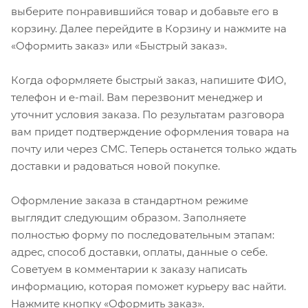
выберите понравившийся товар и добавьте его в
корзину. Далее перейдите в Корзину и нажмите на
«Оформить заказ» или «Быстрый заказ».
Когда оформляете быстрый заказ, напишите ФИО,
телефон и e-mail. Вам перезвонит менеджер и
уточнит условия заказа. По результатам разговора
вам придет подтверждение оформления товара на
почту или через СМС. Теперь останется только ждать
доставки и радоваться новой покупке.
Оформление заказа в стандартном режиме
выглядит следующим образом. Заполняете
полностью форму по последовательным этапам:
адрес, способ доставки, оплаты, данные о себе.
Советуем в комментарии к заказу написать
информацию, которая поможет курьеру вас найти.
Нажмите кнопку «Оформить заказ».