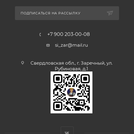
ПОДПИСАТЬСЯ НА РАССЫЛКУ
+7 900 203-00-08
si_zar@mail.ru
Свердловская обл., г. Заречный, ул.
Рубиновая, д.1