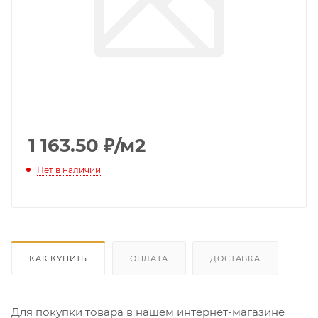
1 163.50
₽
/м2
Нет в наличии
КАК КУПИТЬ
ОПЛАТА
ДОСТАВКА
Для покупки товара в нашем интернет-магазине