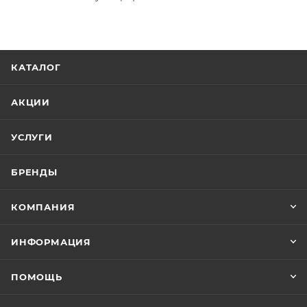
КАТАЛОГ
АКЦИИ
УСЛУГИ
БРЕНДЫ
КОМПАНИЯ
ИНФОРМАЦИЯ
ПОМОЩЬ