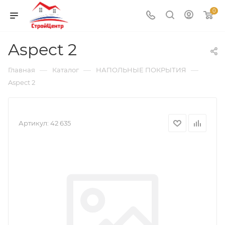
0
Aspect 2
—
—
—
Главная
Каталог
НАПОЛЬНЫЕ ПОКРЫТИЯ
Aspect 2
Артикул:
42 635