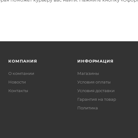
КОМПАНИЯ
ИНФОРМАЦИЯ
О компании
Магазины
Новости
Условия оплаты
Контакты
Условия доставки
Гарантия на товар
Политика