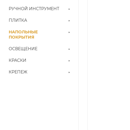
РУЧНОЙ ИНСТРУМЕНТ
ПЛИТКА
НАПОЛЬНЫЕ
ПОКРЫТИЯ
ОСВЕЩЕНИЕ
КРАСКИ
КРЕПЕЖ