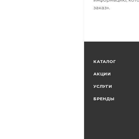
заказ».
КАТАЛОГ
АКЦИИ
УСЛУГИ
БРЕНДЫ