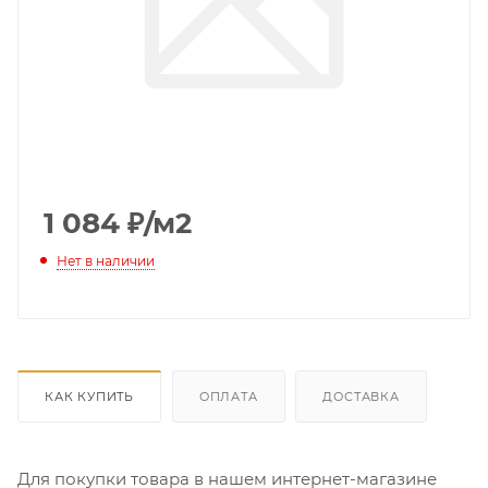
1 084
₽
/м2
Нет в наличии
КАК КУПИТЬ
ОПЛАТА
ДОСТАВКА
Для покупки товара в нашем интернет-магазине