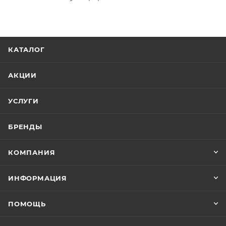
КАТАЛОГ
АКЦИИ
УСЛУГИ
БРЕНДЫ
КОМПАНИЯ
ИНФОРМАЦИЯ
ПОМОЩЬ