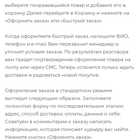
выберите понравившийся товар и добавьте его в
корзину. Далее перейдите в Корзину и нажмите на
«Оформить заказ» или «Быстрый заказ».
Когда оформляете быстрый заказ, напишите ФИО,
телефон и e-mail. Вам перезвонит менеджер и
уточнит условия заказа. По результатам разговора
вам придет подтверждение оформления товара на
почту или через СМС. Теперь останется только ждать
доставки и радоваться новой покупке.
Оформление заказа в стандартном режиме
выглядит следующим образом. Заполняете
полностью форму по последовательным этапам:
адрес, способ доставки, оплаты, данные о себе.
Советуем в комментарии к заказу написать
информацию, которая поможет курьеру вас найти.
Нажмите кнопку «Оформить заказ».