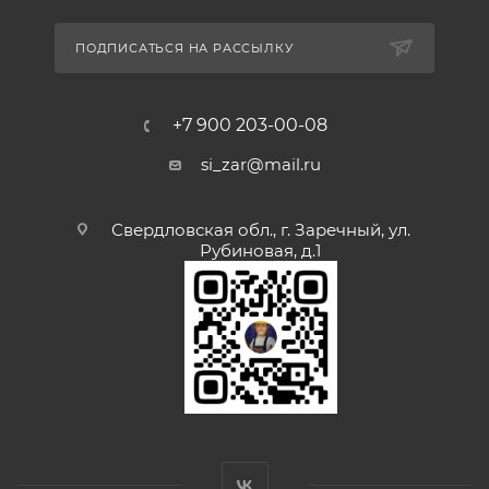
ПОДПИСАТЬСЯ НА РАССЫЛКУ
+7 900 203-00-08
si_zar@mail.ru
Свердловская обл., г. Заречный, ул.
Рубиновая, д.1