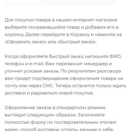
Для покупки товара в нашем интернет-магазине
выберите понравившийся товар и добавьте его в
корзину. Далее перейдите в Корзину и нажмите на
«Оформить заказ» или «Быстрый заказ».
Когда оформляете быстрый заказ, напишите ФИО,
телефон и e-mail. Вам перезвонит менеджер и
уточнит условия заказа. По результатам разговора
вам придет подтверждение оформления товара на
почту или через СМС. Теперь останется только ждать
доставки и радоваться новой покупке.
Оформление заказа в стандартном режиме
выглядит следующим образом. Заполняете
полностью форму по последовательным этапам:
адрес, способ доставки, оплаты, данные о себе.