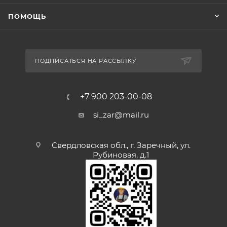
ПОМОЩЬ
ПОДПИСАТЬСЯ НА РАССЫЛКУ
+7 900 203-00-08
si_zar@mail.ru
Свердловская обл., г. Заречный, ул.
Рубиновая, д.1