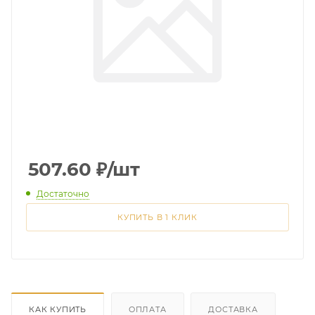
507.60
₽
/шт
Достаточно
КУПИТЬ В 1 КЛИК
КАК КУПИТЬ
ОПЛАТА
ДОСТАВКА