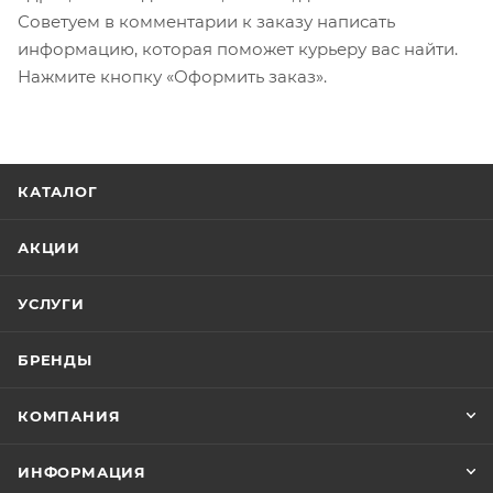
Советуем в комментарии к заказу написать
информацию, которая поможет курьеру вас найти.
Нажмите кнопку «Оформить заказ».
КАТАЛОГ
АКЦИИ
УСЛУГИ
БРЕНДЫ
КОМПАНИЯ
ИНФОРМАЦИЯ