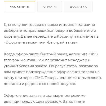
КАК КУПИТЬ
ОПЛАТА
ДОСТАВКА
Для покупки товара в нашем интернет-магазине
выберите понравившийся товар и добавьте его в
корзину. Далее перейдите в Корзину и нажмите на
«Оформить заказ» или «Быстрый заказ».
Когда оформляете быстрый заказ, напишите ФИО,
телефон и e-mail. Вам перезвонит менеджер и
уточнит условия заказа. По результатам разговора
вам придет подтверждение оформления товара на
почту или через СМС. Теперь останется только ждать
доставки и радоваться новой покупке.
Оформление заказа в стандартном режиме
выглядит следующим образом. Заполняете