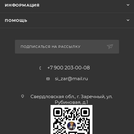
ИНФОРМАЦИЯ
ПОМОЩЬ
ПОДПИСАТЬСЯ НА РАССЫЛКУ
+7 900 203-00-08
si_zar@mail.ru
Свердловская обл., г. Заречный, ул.
Рубиновая, д.1