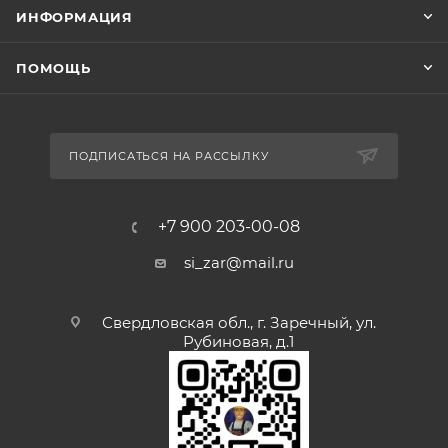
ИНФОРМАЦИЯ
ПОМОЩЬ
ПОДПИСАТЬСЯ НА РАССЫЛКУ
+7 900 203-00-08
si_zar@mail.ru
Свердловская обл., г. Заречный, ул.
Рубиновая, д.1