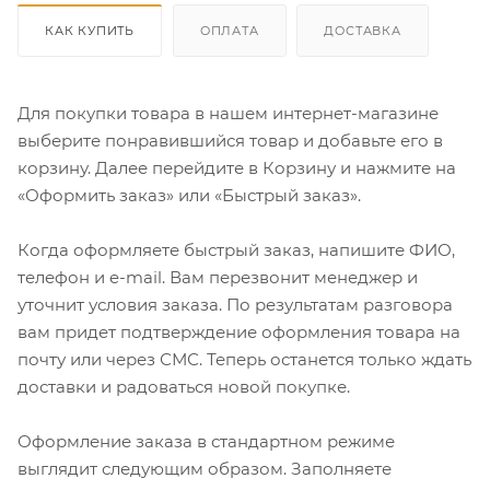
КАК КУПИТЬ
ОПЛАТА
ДОСТАВКА
Для покупки товара в нашем интернет-магазине
выберите понравившийся товар и добавьте его в
корзину. Далее перейдите в Корзину и нажмите на
«Оформить заказ» или «Быстрый заказ».
Когда оформляете быстрый заказ, напишите ФИО,
телефон и e-mail. Вам перезвонит менеджер и
уточнит условия заказа. По результатам разговора
вам придет подтверждение оформления товара на
почту или через СМС. Теперь останется только ждать
доставки и радоваться новой покупке.
Оформление заказа в стандартном режиме
выглядит следующим образом. Заполняете