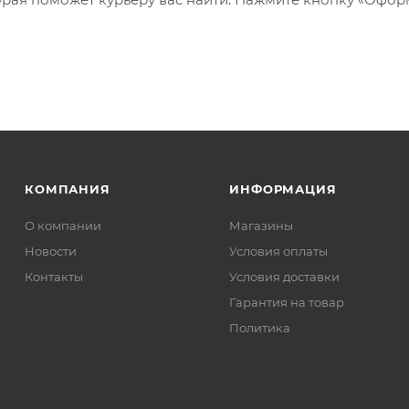
КОМПАНИЯ
ИНФОРМАЦИЯ
О компании
Магазины
Новости
Условия оплаты
Контакты
Условия доставки
Гарантия на товар
Политика