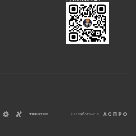
Разработано в