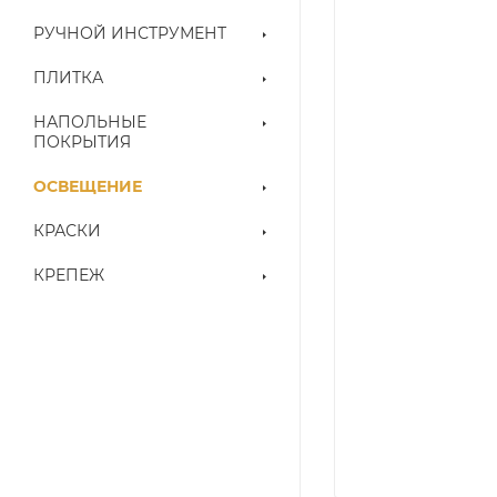
РУЧНОЙ ИНСТРУМЕНТ
ПЛИТКА
НАПОЛЬНЫЕ
ПОКРЫТИЯ
ОСВЕЩЕНИЕ
КРАСКИ
КРЕПЕЖ