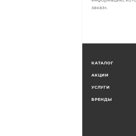
заказ».
КАТАЛОГ
АКЦИИ
УСЛУГИ
БРЕНДЫ