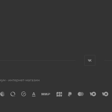
мум - интернет-магазин