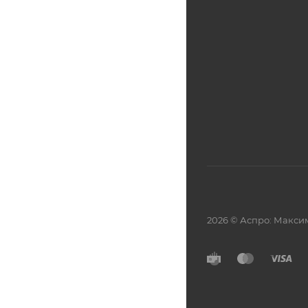
2026 © Аспро: Макси